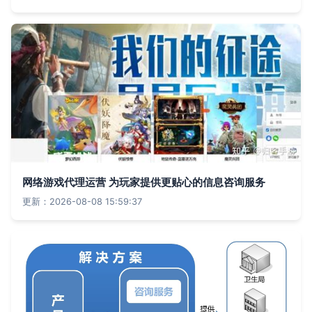
网络游戏代理运营 为玩家提供更贴心的信息咨询服务
更新：2026-08-08 15:59:37