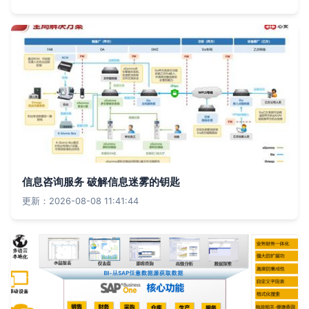
信息咨询服务 破解信息迷雾的钥匙
更新：2026-08-08 11:41:44