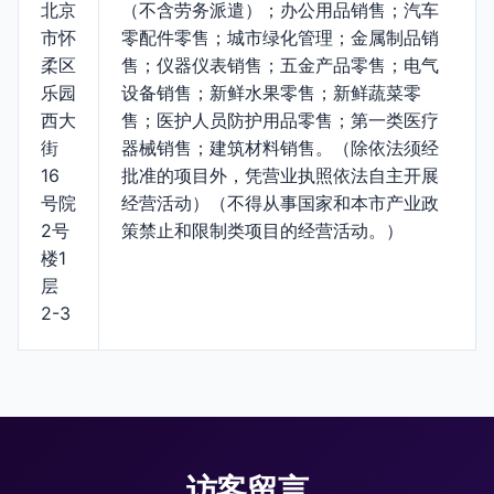
北京
（不含劳务派遣）；办公用品销售；汽车
市怀
零配件零售；城市绿化管理；金属制品销
柔区
售；仪器仪表销售；五金产品零售；电气
乐园
设备销售；新鲜水果零售；新鲜蔬菜零
西大
售；医护人员防护用品零售；第一类医疗
街
器械销售；建筑材料销售。（除依法须经
16
批准的项目外，凭营业执照依法自主开展
号院
经营活动）（不得从事国家和本市产业政
2号
策禁止和限制类项目的经营活动。）
楼1
层
2-3
访客留言