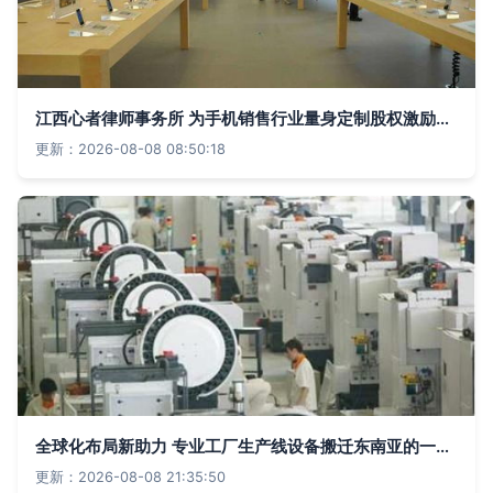
江西心者律师事务所 为手机销售行业量身定制股权激励与合伙人制度咨询服务
更新：2026-08-08 08:50:18
全球化布局新助力 专业工厂生产线设备搬迁东南亚的一站式物流与信息咨询服务
更新：2026-08-08 21:35:50