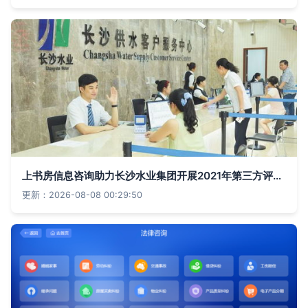
上书房信息咨询助力长沙水业集团开展2021年第三方评估服务
更新：2026-08-08 00:29:50