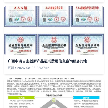
广西申请自主创新产品证书费用信息咨询服务指南
更新：2026-08-08 22:37:12