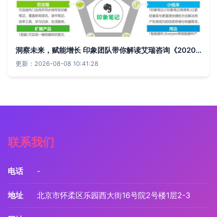
洞察未来，赋能增长 印象团队带你解读艾瑞咨询《2020年中国企业服务研究报告》
更新：2026-08-08 10:41:28
联系我们
电话
-
地址
北京市怀柔区乐园西大街16号院2号楼1层2-3