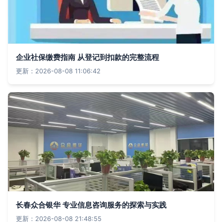
企业社保缴费指南 从登记到扣款的完整流程
更新：2026-08-08 11:06:42
长春众合银华 专业信息咨询服务的探索与实践
更新：2026-08-08 21:48:55