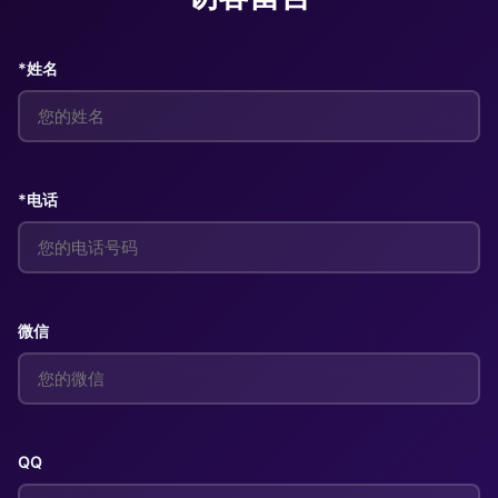
*姓名
*电话
微信
QQ