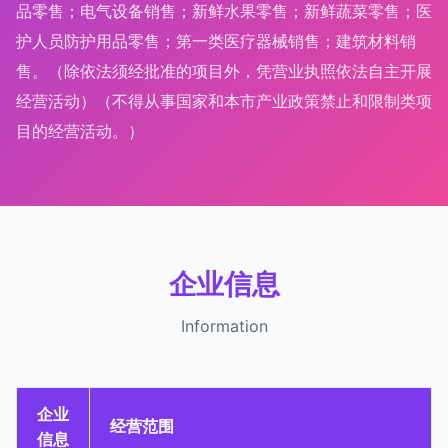
品零售；电气设备销售；新鲜水果零售；新鲜蔬菜零售；医
护人员防护用品零售；第一类医疗器械销售；建筑材料销
售。（除依法须经批准的项目外，凭营业执照依法自主开展
经营活动）（不得从事国家和本市产业政策禁止和限制类项
目的经营活动。）
企业信息
Information
企业
经营范围
信息