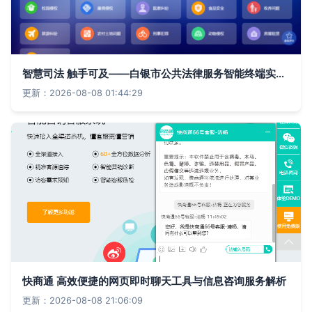
智慧司法 触手可及——白银市公共法律服务智能终端实现全域覆盖，开启'一站通'精细化服务新时代
更新：2026-08-08 01:44:29
快商通 高效便捷的网页即时聊天工具与信息咨询服务解析
更新：2026-08-08 21:06:09