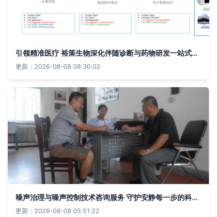
引领精准医疗 裕策生物深化伴随诊断与药物研发一站式信息服务
更新：2026-08-08 08:30:02
噪声治理与噪声控制技术咨询服务 守护安静每一步的科学方法
更新：2026-08-08 05:51:22