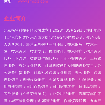
网址
www.smpxz.com
企业简介
北京楠笙科技有限公司成立于2023年03月29日，注册地位
于北京市怀柔区乐园西大街16号院2号楼1层2-3，法定代表
人为李东升。经营范围包括一般项目：技术服务、技术开
发、技术咨询、技术交流、技术转让、技术推广；信息咨询
服务（不含许可类信息咨询服务）；企业管理咨询；工程管
理服务；办公设备销售；计算机软硬件及辅助设备零售；办
公设备租赁服务；计算机及通讯设备租赁；办公服务；通讯
设备销售；机械设备销售；会议及展览服务；礼仪服务；家
用电器销售；日用百货销售；日用家电零售；日用品销售；
劳务服务（不含劳务派遣）；办公用品销售；汽车零配件零
售；城市绿化管理；金属制品销售；仪器仪表销售；五金产