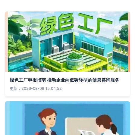
绿色工厂申报指南 推动企业向低碳转型的信息咨询服务
更新：2026-08-08 15:04:52