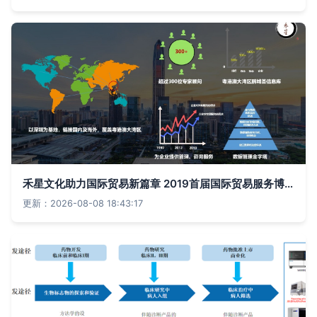
禾星文化助力国际贸易新篇章 2019首届国际贸易服务博览会圆满收官
更新：2026-08-08 18:43:17