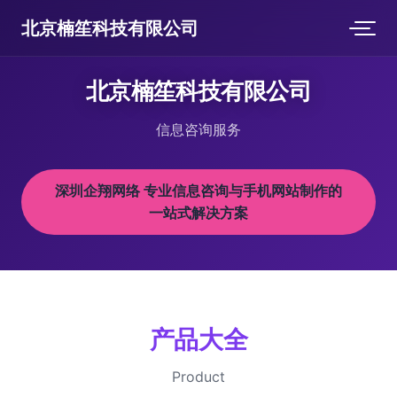
北京楠笙科技有限公司
北京楠笙科技有限公司
信息咨询服务
深圳企翔网络 专业信息咨询与手机网站制作的
一站式解决方案
产品大全
Product