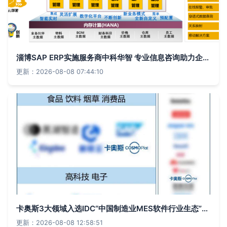
淄博SAP ERP实施服务商中科华智 专业信息咨询助力企业数字化转型
更新：2026-08-08 07:44:10
卡奥斯3大领域入选IDC“中国制造业MES软件行业生态”图谱 智能制造咨询服务再获权威认可
更新：2026-08-08 12:58:51