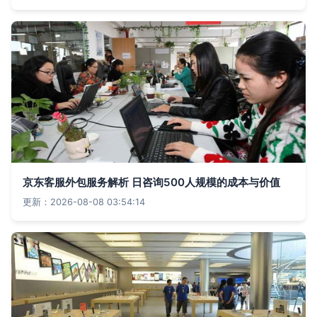
京东客服外包服务解析 日咨询500人规模的成本与价值
更新：2026-08-08 03:54:14