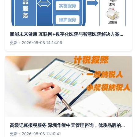
赋能未来健康 互联网+数字化医院与智慧医院解决方案的信息咨询服务探讨
更新：2026-08-08 14:14:06
高级记账报税服务 深圳华智中天管理咨询，优质品牌的实惠之选
更新：2026-08-08 11:10:41