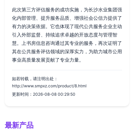
此次第三方评估服务的成功实施，为长沙水业集团强
化内部管理、提升服务品质、增强社会公信力提供了
有力的决策依据。它也体现了现代公共服务企业主动
引入外部监督、持续追求卓越的开放态度与管理智
慧。上书房信息咨询通过其专业的服务，再次证明了
其在公共服务评估领域的深厚实力，为助力城市公用
事业高质量发展贡献了专业力量。
如若转载，请注明出处：
http://www.smpxz.com/product/8.html
更新时间：2026-08-08 00:29:50
最新产品