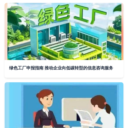
绿色工厂申报指南 推动企业向低碳转型的信息咨询服务