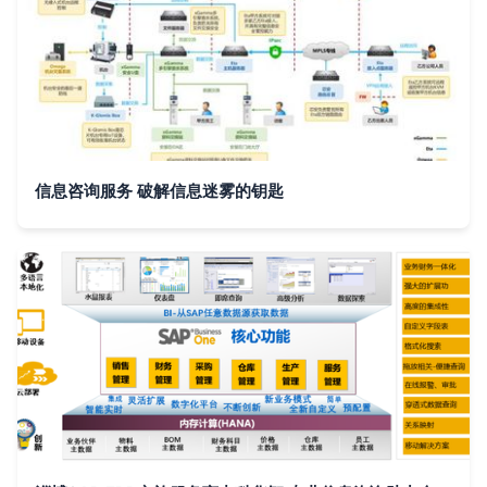
信息咨询服务 破解信息迷雾的钥匙