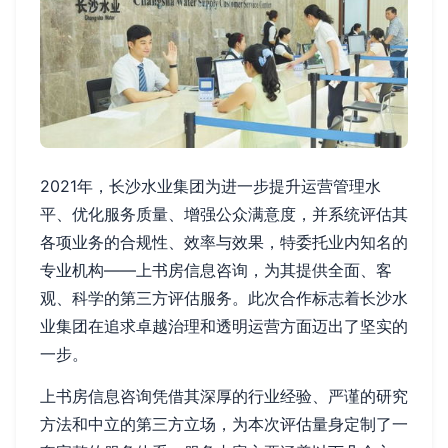
2021年，长沙水业集团为进一步提升运营管理水
平、优化服务质量、增强公众满意度，并系统评估其
各项业务的合规性、效率与效果，特委托业内知名的
专业机构——上书房信息咨询，为其提供全面、客
观、科学的第三方评估服务。此次合作标志着长沙水
业集团在追求卓越治理和透明运营方面迈出了坚实的
一步。
上书房信息咨询凭借其深厚的行业经验、严谨的研究
方法和中立的第三方立场，为本次评估量身定制了一