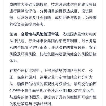
成的重大基础设施投资、技术改造或信息化建设项目
进行回溯性评估，分析项目的目标达成度、投资回
报、运营效果及社会影响，成功经验与教训，为未来
的投资决策提供参考。
第四，
合规性与风险管理审视
。依据国家及地方相关
法律法规、行业标准及集团内部规章制度，对水务运
营的合规情况进行审查，评估潜在的业务风险、安全
风险及环境风险，协助集团构建更为健全的风险防控
体系。
在整个评估过程中，上书房信息咨询恪守独立、公
正、保密的原则，运用定量与定性相结合的分析方
法，确保评估结果的客观性与权威性。最终交付的评
估报告不仅全面呈现了长沙水业集团2021年度运营
与服务的整体图景，更提供了具有前瞻性和可操作性
的改进策略与行动路线图。