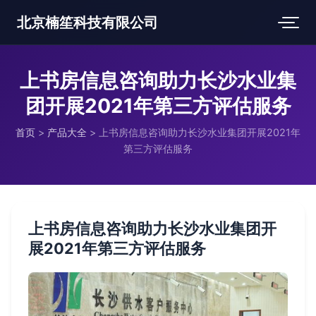
北京楠笙科技有限公司
上书房信息咨询助力长沙水业集
团开展2021年第三方评估服务
首页
>
产品大全
>
上书房信息咨询助力长沙水业集团开展2021年
第三方评估服务
上书房信息咨询助力长沙水业集团开
展2021年第三方评估服务