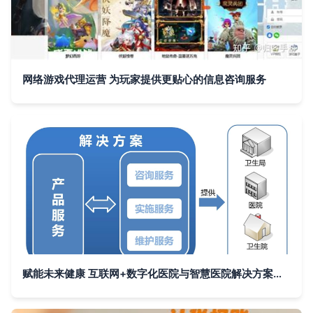
网络游戏代理运营 为玩家提供更贴心的信息咨询服务
赋能未来健康 互联网+数字化医院与智慧医院解决方案的信息咨询服务探讨