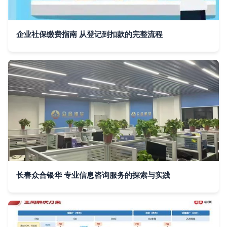
企业社保缴费指南 从登记到扣款的完整流程
长春众合银华 专业信息咨询服务的探索与实践