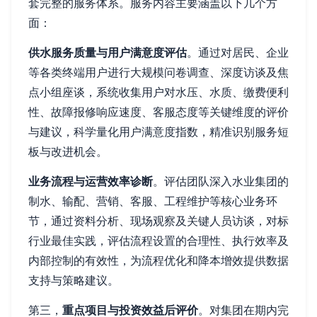
套完整的服务体系。服务内容主要涵盖以下几个方
面：
供水服务质量与用户满意度评估
。通过对居民、企业
等各类终端用户进行大规模问卷调查、深度访谈及焦
点小组座谈，系统收集用户对水压、水质、缴费便利
性、故障报修响应速度、客服态度等关键维度的评价
与建议，科学量化用户满意度指数，精准识别服务短
板与改进机会。
业务流程与运营效率诊断
。评估团队深入水业集团的
制水、输配、营销、客服、工程维护等核心业务环
节，通过资料分析、现场观察及关键人员访谈，对标
行业最佳实践，评估流程设置的合理性、执行效率及
内部控制的有效性，为流程优化和降本增效提供数据
支持与策略建议。
第三，
重点项目与投资效益后评价
。对集团在期内完